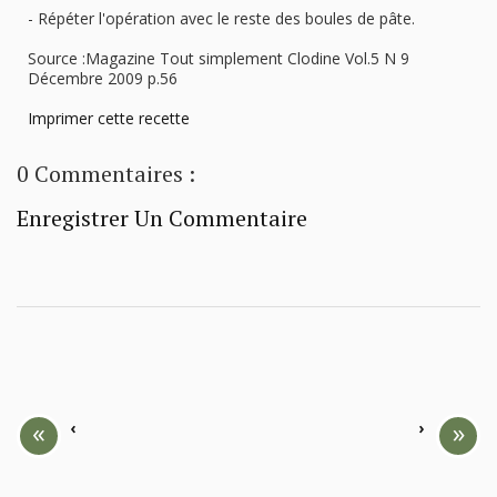
- Répéter l'opération avec le reste des boules de pâte.
Source :Magazine Tout simplement Clodine Vol.5 N 9
Décembre 2009 p.56
Imprimer cette recette
0 Commentaires :
Enregistrer Un Commentaire
‹
›