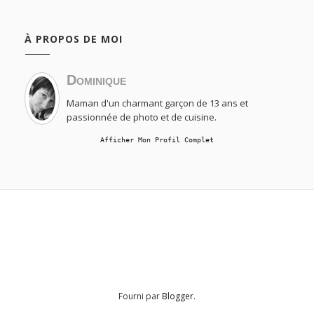
À PROPOS DE MOI
Dominique
Maman d'un charmant garçon de 13 ans et
passionnée de photo et de cuisine.
Afficher Mon Profil Complet
Fourni par
Blogger
.